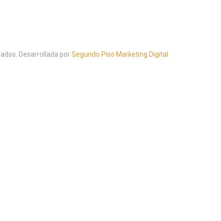
ados. Desarrollada por
Segundo Piso Marketing Digital