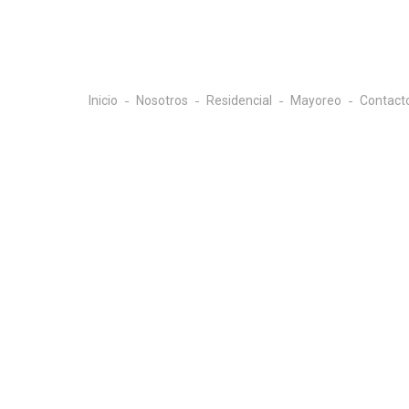
Inicio
Nosotros
Residencial
Mayoreo
Contact