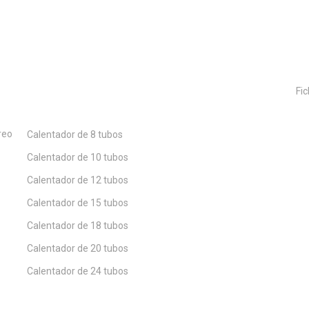
Nuestros Productos
Fic
reo
Calentador de 8 tubos
Calentador de 10 tubos
Calentador de 12 tubos
Calentador de 15 tubos
Calentador de 18 tubos
Calentador de 20 tubos
Calentador de 24 tubos