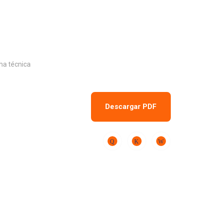
ha técnica
Descargar PDF