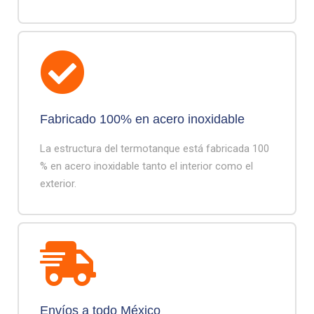
Fabricado 100% en acero inoxidable
La estructura del termotanque está fabricada 100
% en acero inoxidable tanto el interior como el
exterior.
Envíos a todo México