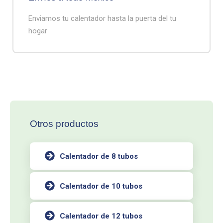
Enviamos tu calentador hasta la puerta del tu
hogar
Otros productos
Calentador de 8 tubos
Calentador de 10 tubos
Calentador de 12 tubos