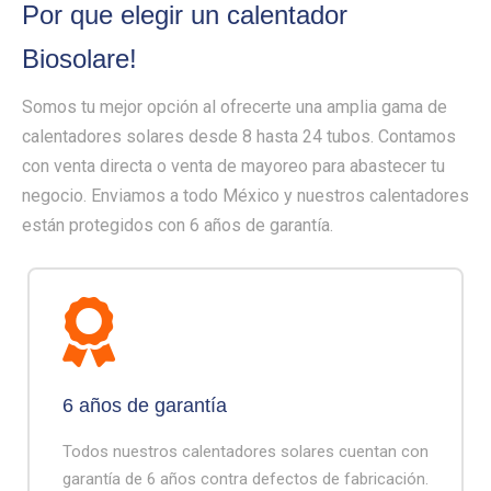
Por que elegir un calentador
Biosolare!
Somos tu mejor opción al ofrecerte una amplia gama de
calentadores solares desde 8 hasta 24 tubos. Contamos
con venta directa o venta de mayoreo para abastecer tu
negocio. Enviamos a todo México y nuestros calentadores
están protegidos con 6 años de garantía.
6 años de garantía
Todos nuestros calentadores solares cuentan con
garantía de 6 años contra defectos de fabricación.