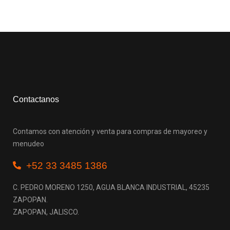
Contactanos
Contamos con atención y venta para compras de mayoreo y
menudeo
+52 33 3485 1386
C. PEDRO MORENO 1250, AGUA BLANCA INDUSTRIAL, 45235
ZAPOPAN.
ZAPOPAN, JALISCO.