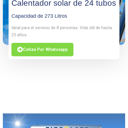
Calentador solar de 24 tubos
Capacidad de 273 Litros
Ideal para el servicio de 8 personas. Vida útil de hasta
25 años.
Cotiza Por Whatssapp