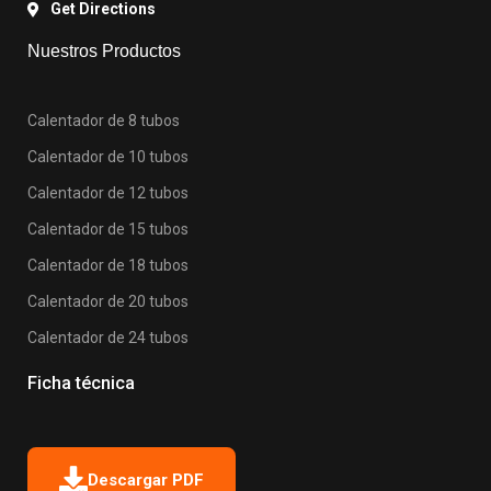
Get Directions
Nuestros Productos
Calentador de 8 tubos
Calentador de 10 tubos
Calentador de 12 tubos
Calentador de 15 tubos
Calentador de 18 tubos
Calentador de 20 tubos
Calentador de 24 tubos
Ficha técnica
Descargar PDF