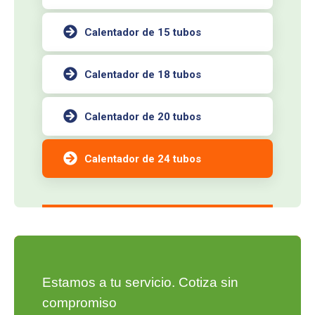
Calentador de 15 tubos
Calentador de 18 tubos
Calentador de 20 tubos
Calentador de 24 tubos
Estamos a tu servicio. Cotiza sin
compromiso