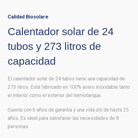
Calidad Biosolare
Calentador solar de 24
tubos y 273 litros de
capacidad
El calentador solar de 24 tubos tiene una capacidad de
273 litros. Está fabricado en 100% acero inoxidable tanto
el interior como el exterior del termotanque.
Cuenta con 6 años de garantía y una vida útil de hasta 25
años. Es ideal para satisfacer las necesidades de 8
personas.