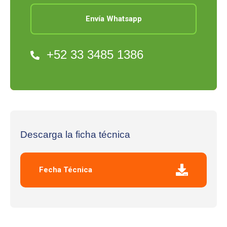
Envía Whatsapp
+52 33 3485 1386
Descarga la ficha técnica
Fecha Técnica