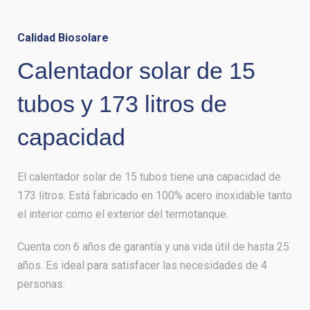
Calidad Biosolare
Calentador solar de 15
tubos y 173 litros de
capacidad
El calentador solar de 15 tubos tiene una capacidad de
173 litros. Está fabricado en 100% acero inoxidable tanto
el interior como el exterior del termotanque.
Cuenta con 6 años de garantía y una vida útil de hasta 25
años. Es ideal para satisfacer las necesidades de 4
personas.