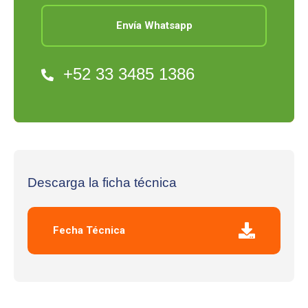
Envía Whatsapp
+52 33 3485 1386
Descarga la ficha técnica
Fecha Técnica