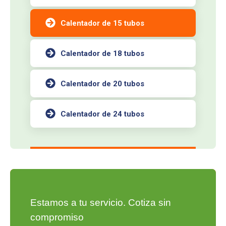
Calentador de 15 tubos
Calentador de 18 tubos
Calentador de 20 tubos
Calentador de 24 tubos
Estamos a tu servicio. Cotiza sin
compromiso