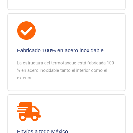
Fabricado 100% en acero inoxidable
La estructura del termotanque está fabricada 100
% en acero inoxidable tanto el interior como el
exterior.
Envíos a todo México