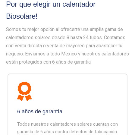
Por que elegir un calentador
Biosolare!
Somos tu mejor opción al ofrecerte una amplia gama de
calentadores solares desde 8 hasta 24 tubos. Contamos
con venta directa o venta de mayoreo para abastecer tu
negocio. Enviamos a todo México y nuestros calentadores
están protegidos con 6 años de garantía.
6 años de garantía
Todos nuestros calentadores solares cuentan con
garantía de 6 años contra defectos de fabricación.