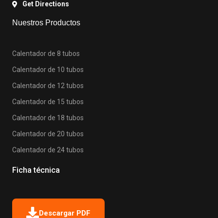
Get Directions
Nuestros Productos
Calentador de 8 tubos
Calentador de 10 tubos
Calentador de 12 tubos
Calentador de 15 tubos
Calentador de 18 tubos
Calentador de 20 tubos
Calentador de 24 tubos
Ficha técnica
Descargar PDF