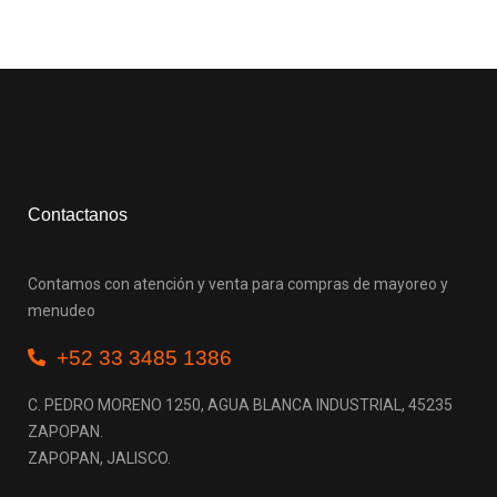
Contactanos
Contamos con atención y venta para compras de mayoreo y
menudeo
+52 33 3485 1386
C. PEDRO MORENO 1250, AGUA BLANCA INDUSTRIAL, 45235
ZAPOPAN.
ZAPOPAN, JALISCO.