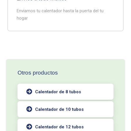
Enviamos tu calentador hasta la puerta del tu
hogar
Otros productos
Calentador de 8 tubos
Calentador de 10 tubos
Calentador de 12 tubos