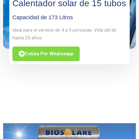
Calentador solar de 15 tubos
Capacidad de 173 Litros
Ideal para el servicio de 4 a 5 personas. Vida útil de
hasta 25 años.
Cotiza Por Whatssapp