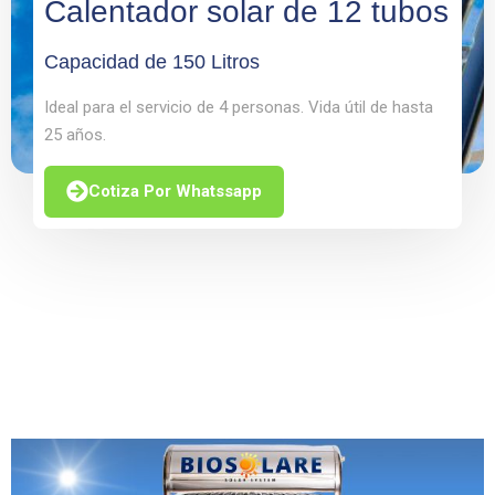
Calentador solar de 12 tubos
Capacidad de 150 Litros
Ideal para el servicio de 4 personas. Vida útil de hasta
25 años.
Cotiza Por Whatssapp