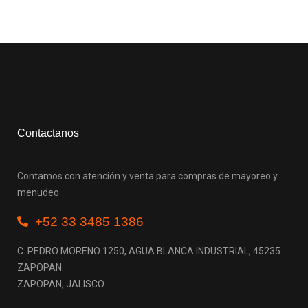
Contactanos
Contamos con atención y venta para compras de mayoreo y
menudeo
+52 33 3485 1386
C. PEDRO MORENO 1250, AGUA BLANCA INDUSTRIAL, 45235
ZAPOPAN.
ZAPOPAN, JALISCO.