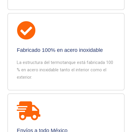
Fabricado 100% en acero inoxidable
La estructura del termotanque está fabricada 100
% en acero inoxidable tanto el interior como el
exterior.
Envíos a todo México