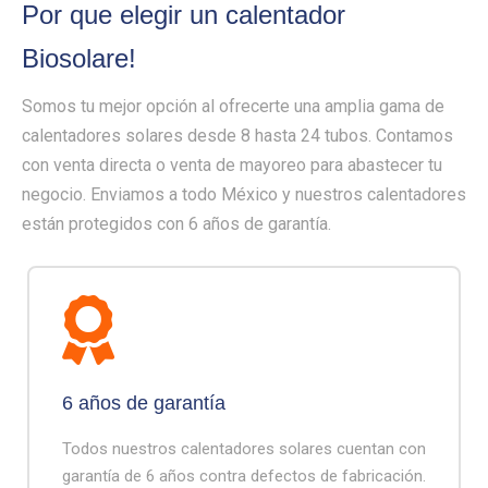
Por que elegir un calentador
Biosolare!
Somos tu mejor opción al ofrecerte una amplia gama de
calentadores solares desde 8 hasta 24 tubos. Contamos
con venta directa o venta de mayoreo para abastecer tu
negocio. Enviamos a todo México y nuestros calentadores
están protegidos con 6 años de garantía.
6 años de garantía
Todos nuestros calentadores solares cuentan con
garantía de 6 años contra defectos de fabricación.