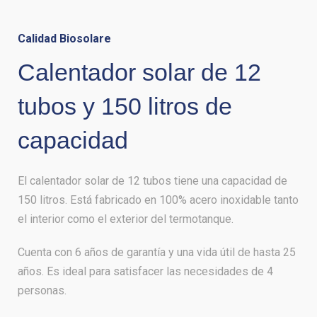
Calidad Biosolare
Calentador solar de 12
tubos y 150 litros de
capacidad
El calentador solar de 12 tubos tiene una capacidad de
150 litros. Está fabricado en 100% acero inoxidable tanto
el interior como el exterior del termotanque.
Cuenta con 6 años de garantía y una vida útil de hasta 25
años. Es ideal para satisfacer las necesidades de 4
personas.