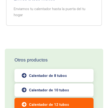
Enviamos tu calentador hasta la puerta del tu
hogar
Otros productos
Calentador de 8 tubos
Calentador de 10 tubos
Calentador de 12 tubos