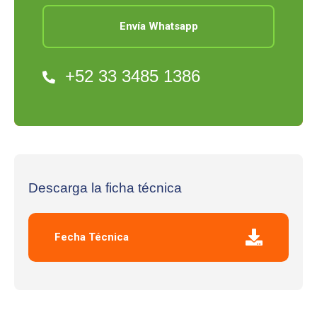
Envía Whatsapp
+52 33 3485 1386
Descarga la ficha técnica
Fecha Técnica