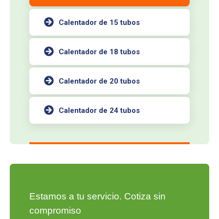
Calentador de 15 tubos
Calentador de 18 tubos
Calentador de 20 tubos
Calentador de 24 tubos
Estamos a tu servicio. Cotiza sin
compromiso