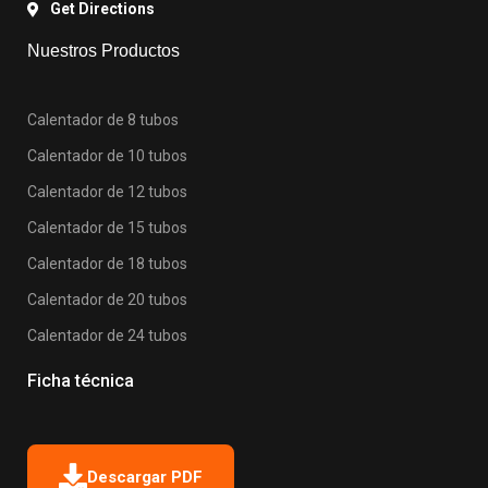
Get Directions
Nuestros Productos
Calentador de 8 tubos
Calentador de 10 tubos
Calentador de 12 tubos
Calentador de 15 tubos
Calentador de 18 tubos
Calentador de 20 tubos
Calentador de 24 tubos
Ficha técnica
Descargar PDF