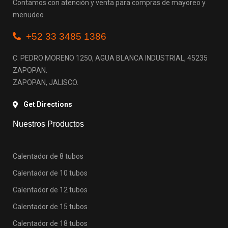
Contamos con atención y venta para compras de mayoreo y
menudeo
+52 33 3485 1386
C. PEDRO MORENO 1250, AGUA BLANCA INDUSTRIAL, 45235
ZAPOPAN.
ZAPOPAN, JALISCO.
Get Directions
Nuestros Productos
Calentador de 8 tubos
Calentador de 10 tubos
Calentador de 12 tubos
Calentador de 15 tubos
Calentador de 18 tubos