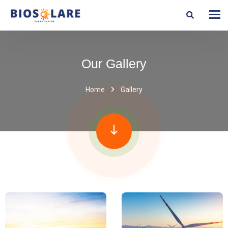
Our Gallery
Home
Gallery