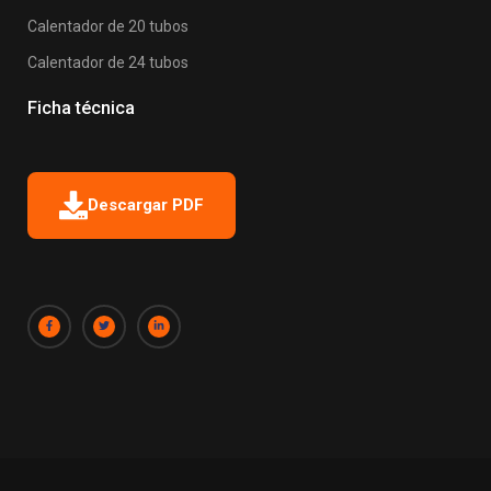
Calentador de 20 tubos
Calentador de 24 tubos
Ficha técnica
Descargar PDF