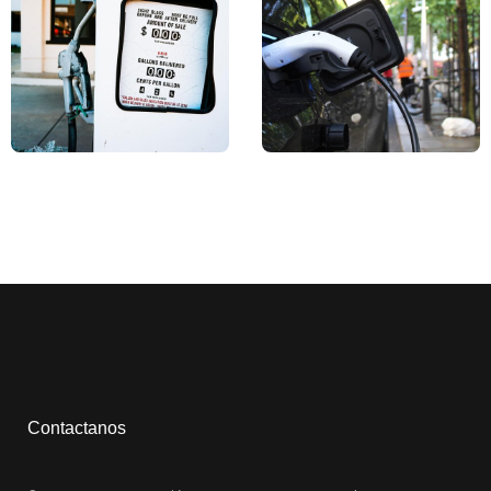
Contactanos