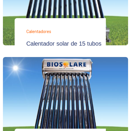
Calentadores
Calentador solar de 15 tubos