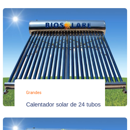
Grandes
Calentador solar de 24 tubos