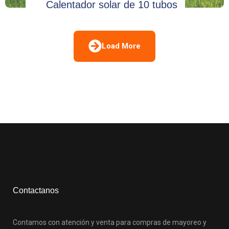
Calentador solar de 10 tubos
Load More
Contactanos
Contamos con atención y venta para compras de mayoreo y