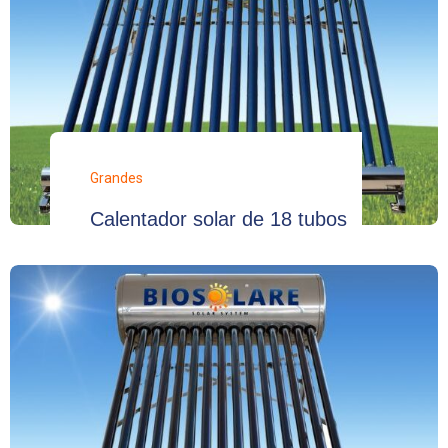
Grandes
Calentador solar de 18 tubos