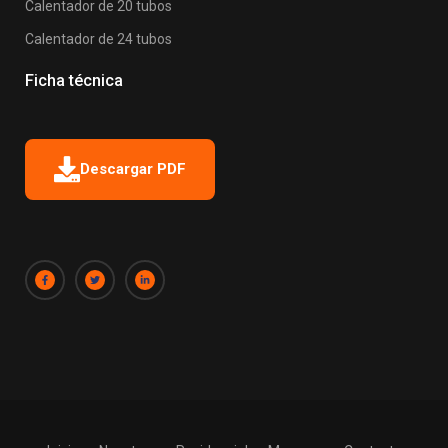
Calentador de 20 tubos
Calentador de 24 tubos
Ficha técnica
Descargar PDF