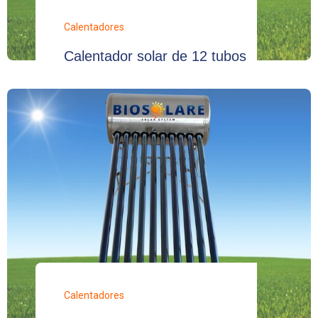
Calentadores
Calentador solar de 12 tubos
Calentadores