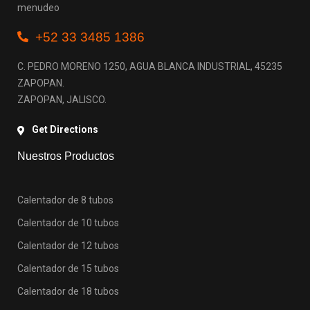
menudeo
+52 33 3485 1386
C. PEDRO MORENO 1250, AGUA BLANCA INDUSTRIAL, 45235
ZAPOPAN.
ZAPOPAN, JALISCO.
Get Directions
Nuestros Productos
Calentador de 8 tubos
Calentador de 10 tubos
Calentador de 12 tubos
Calentador de 15 tubos
Calentador de 18 tubos