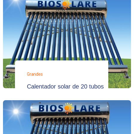
Grandes
Calentador solar de 20 tubos