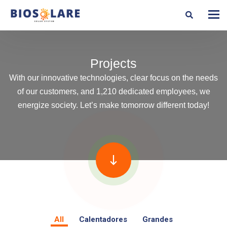
Projects
With our innovative technologies, clear focus on the needs
of our customers, and 1,210 dedicated employees, we
energize society. Let’s make tomorrow different today!
All
Calentadores
Grandes