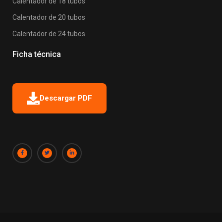
Calentador de 18 tubos
Calentador de 20 tubos
Calentador de 24 tubos
Ficha técnica
Descargar PDF