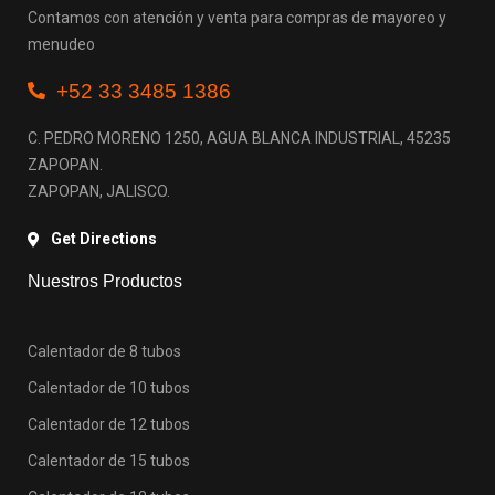
Contamos con atención y venta para compras de mayoreo y
menudeo
+52 33 3485 1386
C. PEDRO MORENO 1250, AGUA BLANCA INDUSTRIAL, 45235
ZAPOPAN.
ZAPOPAN, JALISCO.
Get Directions
Nuestros Productos
Calentador de 8 tubos
Calentador de 10 tubos
Calentador de 12 tubos
Calentador de 15 tubos