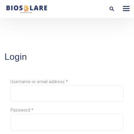
Login
Username or email address
*
Password
*