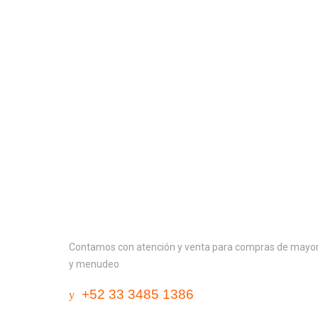
Contactanos
Contamos con atención y venta para compras de mayo
y menudeo
+52 33 3485 1386